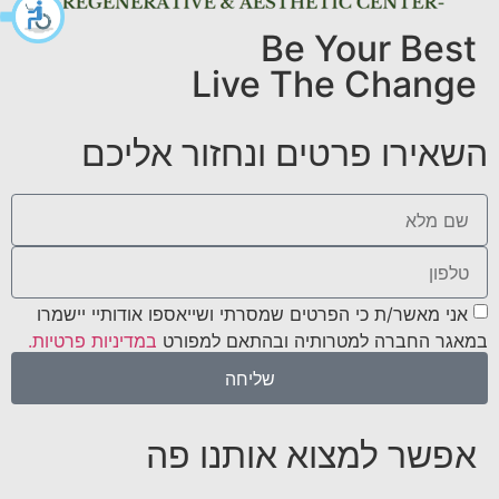
Be Your Best
Live The Change
השאירו פרטים ונחזור אליכם
אני מאשר/ת כי הפרטים שמסרתי ושייאספו אודותיי יישמרו
במאגר החברה למטרותיה ובהתאם למפורט
במדיניות פרטיות.
שליחה
אפשר למצוא אותנו פה