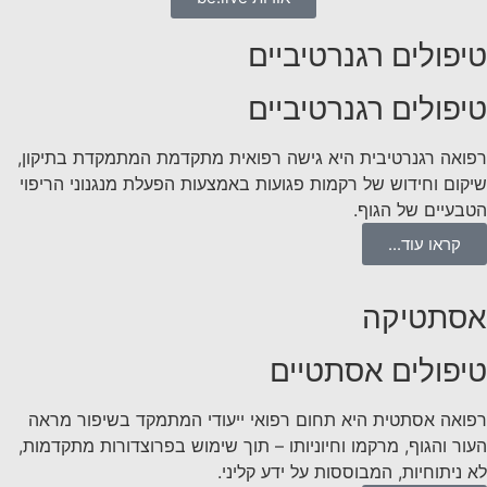
טיפולים רגנרטיביים
טיפולים רגנרטיביים
רפואה רגנרטיבית היא גישה רפואית מתקדמת המתמקדת בתיקון,
שיקום וחידוש של רקמות פגועות באמצעות הפעלת מנגנוני הריפוי
הטבעיים של הגוף.
קראו עוד...
אסתטיקה
טיפולים אסתטיים
רפואה אסתטית היא תחום רפואי ייעודי המתמקד בשיפור מראה
העור והגוף, מרקמו וחיוניותו – תוך שימוש בפרוצדורות מתקדמות,
לא ניתוחיות, המבוססות על ידע קליני.