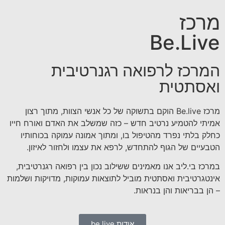
מרכז
Be.Live
המרכז לרפואה רגנרטיבית
ואסתטית
מרכז Be.live הוקם בתשוקה של כל אנשי הצוות, מתוך רצון
אמיתי להטמיע נרטיב חדש – כזה שמשלב את האדם ואורח חייו
כחלק בלתי נפרד מהטיפול בו, ומתוך אמונה עמוקה בכוחותיו
הטבעיים של הגוף להתחדש, לרפא את עצמו ולחזור לאיזון.
במרכז בי.ליב אנו מאמינים ששילוב נכון בין רפואה רגנרטיבית,
אינטגרטיבית ואסתטית מוביל לתוצאות עמוקות, מדויקות ושלמות
– הן בבריאות והן בנראות.
אודות be.live