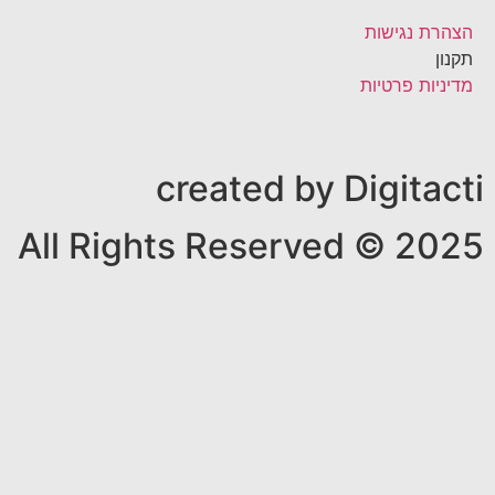
הצהרת נגישות
תקנון
מדיניות פרטיות
created by Digitacti
All Rights Reserved © 2025