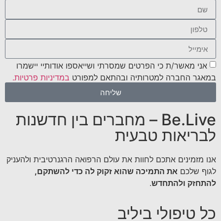
אני מאשר/ת כי הפרטים שמסרתי ושייאספו אודותיי יישמרו
במאגר החברה למטרותיה ובהתאם למפורט
במדיניות פרטיות.
שליחה
Be.Live – מחברים בין חדשנות
לבריאות טבעית
אנו מזמינים אתכם לחוות את עולם הרפואה הרגנרטיבית ולהעניק
לגוף שלכם
את התמיכה שהוא זקוק לה כדי להשתקם,
להתחזק ולהתחדש
.
כל טיפולי ביליב