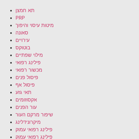
תא חמצן
PRP
מיטות עיסוי והיפוך
סאונה
עירויים
בוטוקס
מילוי שפתיים
פילינג רפואי
מכשור רפואי
פיסול פנים
פיסול אף
תאי גזע
אקסוזומים
עור הפנים
שיפור מרקם העור
מיקרונידלינג
פילינג רפואי עמוק
פילינג רפואי עמוק