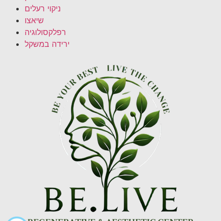
ניקוי רעלים
שיאצו
רפלקסולוגיה
ירידה במשקל