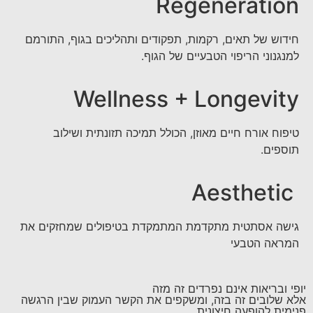
Regeneration
חידוש של תאים, רקמות, תפקודים ותהליכים בגוף, התורמם
למנגנוני הריפוי הטבעיים של הגוף.
Wellness + Longevity
טיפוח אורח חיים מאוזן, הכולל תמיכה תזונתית ושילוב
תוספים.
Aesthetic
גישה אסתטית מתקדמת המתמקדת בטיפולים שמחזקים את
המראה הטבעי
יופי ובריאות אינם נפרדים זה מזה
אלא שלובים זה בזה, ומשקפים את הקשר העמוק שבין הרגשה
פנימית להופעה חיצונית