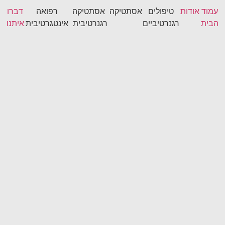
עמוד
אודות
טיפולים
אסתטיקה
אסתטיקה
רפואה
דברו
הבית
רגנרטיביים
רגנרטיבית
אינטגרטיבית
איתנו