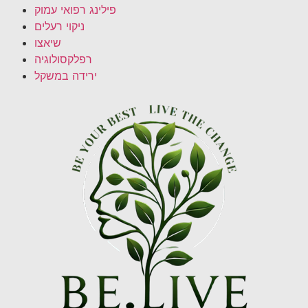
פילינג רפואי עמוק
ניקוי רעלים
שיאצו
רפלקסולוגיה
ירידה במשקל