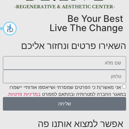
Be Your Best
Live The Change
השאירו פרטים ונחזור אליכם
אני מאשר/ת כי הפרטים שמסרתי ושייאספו אודותיי יישמרו
במאגר החברה למטרותיה ובהתאם למפורט
במדיניות פרטיות.
שליחה
אפשר למצוא אותנו פה