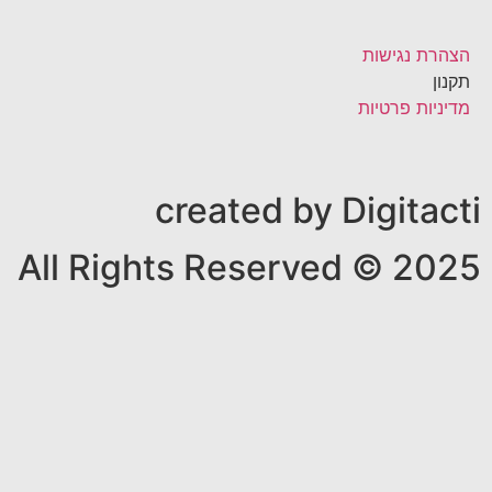
הצהרת נגישות
תקנון
מדיניות פרטיות
created by Digitacti
All Rights Reserved © 2025