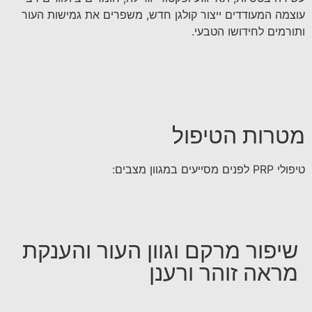
עוצמה המעודדים ייצור קולגן חדש, משפרים את גמישות העור
ותורמים לחידושו הטבעי.
מטרות הטיפול
טיפולי PRP לפנים מסייעים במגוון מצבים:
שיפור מרקם וגוון העור והענקת
מראה זוהר ורענן