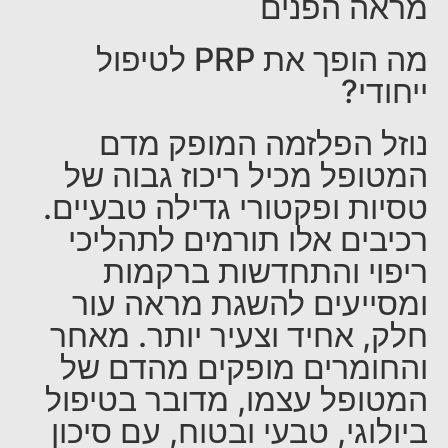
מראה הפנים
מה הופך את PRP לטיפול
ייחודי?
נוזל הפלזמה המופק מדם
המטופל מכיל ריכוז גבוה של
טסיות ופקטורי גדילה טבעיים.
רכיבים אלו תורמים לתהליכי
ריפוי והתחדשות ברקמות
ומסייעים להשגת מראה עור
חלק, אחיד וצעיר יותר. מאחר
והחומרים מופקים מהדם של
המטופל עצמו, מדובר בטיפול
ביולוגי, טבעי ובטוח, עם סיכון