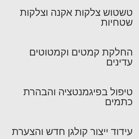
טשטוש צלקות אקנה וצלקות
שטחיות
החלקת קמטים וקמטוטים
עדינים
טיפול בפיגמנטציה והבהרת
כתמים
עידוד ייצור קולגן חדש והצערת