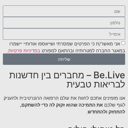
אני מאשר/ת כי הפרטים שמסרתי ושייאספו אודותיי יישמרו
במאגר החברה למטרותיה ובהתאם למפורט
במדיניות פרטיות.
שליחה
Be.Live – מחברים בין חדשנות
לבריאות טבעית
אנו מזמינים אתכם לחוות את עולם הרפואה הרגנרטיבית ולהעניק
לגוף שלכם
את התמיכה שהוא זקוק לה כדי להשתקם,
להתחזק ולהתחדש
.