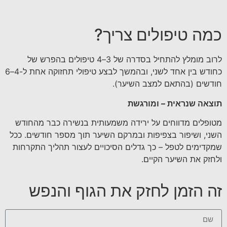
כמה טיפולים צריך?
לרוב מומלץ להתחיל בסדרה של 3–4 טיפולים בהפרש של
כחודש בין אחד לשני, ובהמשך לבצע טיפולי תחזוקה אחת ל-4–6
חודשים (בהתאם למצב השיער).
תוצאה שנראית – ומורגשת
מטופלים מדווחים על ירידה משמעותית בנשירה כבר מהחודש
השני, ושיפור בצפיפות ובמרקם השיער תוך מספר חודשים. ככל
שמקדימים לטפל – כך גדלים הסיכויים לעצור תהליך התקרחות
ולחזק את השיער הקיים.
זה הזמן לחזק את הגוף והנפש