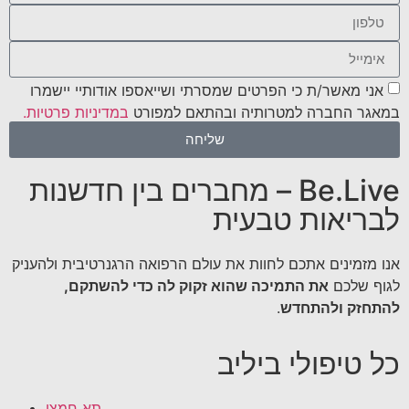
אני מאשר/ת כי הפרטים שמסרתי ושייאספו אודותיי יישמרו
במאגר החברה למטרותיה ובהתאם למפורט
במדיניות פרטיות.
שליחה
Be.Live – מחברים בין חדשנות
לבריאות טבעית
אנו מזמינים אתכם לחוות את עולם הרפואה הרגנרטיבית ולהעניק
לגוף שלכם
את התמיכה שהוא זקוק לה כדי להשתקם,
להתחזק ולהתחדש
.
כל טיפולי ביליב
תא חמצן