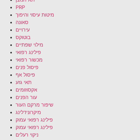
PRP
מיטות עיסוי והיפוך
סאונה
עירויים
בוטוקס
מילוי שפתיים
פילינג רפואי
מכשור רפואי
פיסול פנים
פיסול אף
תאי גזע
אקסוזומים
עור הפנים
שיפור מרקם העור
מיקרונידלינג
פילינג רפואי עמוק
פילינג רפואי עמוק
ניקוי רעלים