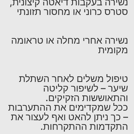
נשירה בעקבות דיאטה קיצונית,
סטרס כרוני או מחסור תזונתי
נשירה אחרי מחלה או טראומה
מקומית
טיפול משלים לאחר השתלת
שיער – לשיפור קליטה
והתאוששות הזקיקים.
ככל שמקדימים את ההתערבות
– כך ניתן להאט ואף לעצור את
התקדמות ההתקרחות.