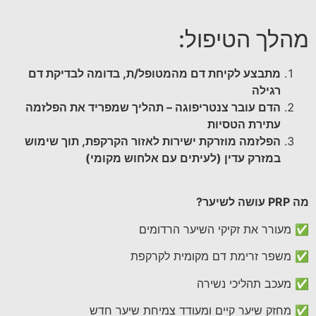
מהלך הטיפול:
מתבצע לקיחת דם מהמטופל/ת, בדומה לבדיקת דם
רגילה
הדם עובר צנטריפוגה – תהליך שמפריד את הפלזמה
עתירת הטסיות
הפלזמה מוזרקת ישירות לאזור הקרקפת, תוך שימוש
במזרק עדין (לעיתים עם אלחוש מקומי)
מה
PRP
עושה לשיער
?
✅ מעורר את זקיקי השיער הרדומים
✅ משפר זרימת דם מקומית לקרקפת
✅ מעכב תהליכי נשירה
✅ מחזק שיער קיים ומעודד צמיחת שיער חדש