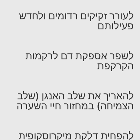
לעורר זקיקים רדומים ולחדש
פעילותם
לשפר אספקת דם לרקמות
הקרקפת
להאריך את שלב האנגן (שלב
הצמיחה) במחזור חיי השערה
להפחית דלקת מיקרוסקופית