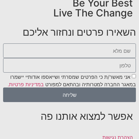
Be Your Best
Live The Change
השאירו פרטים ונחזור אליכם
אני מאשר/ת כי הפרטים שמסרתי ושייאספו אודותיי יישמרו
במאגר החברה למטרותיה ובהתאם למפורט
במדיניות פרטיות.
שליחה
אפשר למצוא אותנו פה
הצהרת נגישות