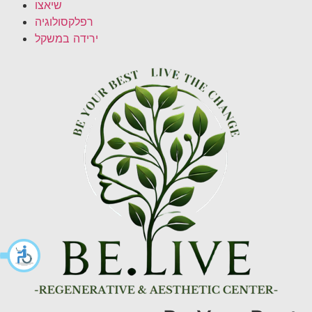
שיאצו
רפלקסולוגיה
ירידה במשקל