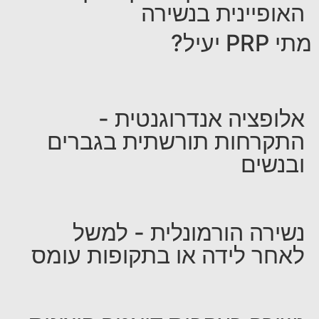
האופיינית בנשירה
מתי PRP יעיל?
אלופציה אנדרוגנטית -
התקרחות תורשתית בגברים
ובנשים
נשירה הורמונלית - למשל
לאחר לידה או בתקופות עומס