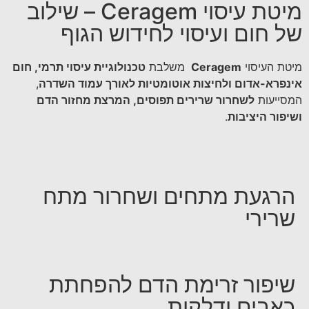
מיטת עיסוי Ceragem – שילוב
של חום ועיסוי לחידוש הגוף
מיטת העיסוי
Ceragem
משלבת
טכנולוגיית עיסוי תרמי, חום
אינפרא-אדום ולחיצות אוטומטיות לאורך עמוד השדרה
,
המסייעות
לשחרור שרירים תפוסים, המרצת מחזור הדם
ושיפור היציבות
.
הרגעת מתחים ושחרור מתח
שרירי
שיפור זרימת הדם להפחתת
כאבים ודלקות