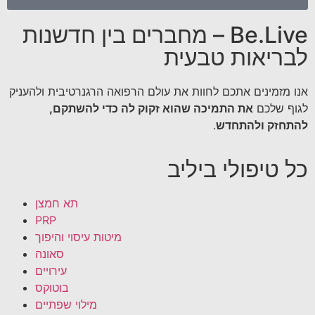
Be.Live – מחברים בין חדשנות
לבריאות טבעית
אנו מזמינים אתכם לחוות את עולם הרפואה הרגנרטיבית ולהעניק
לגוף שלכם
את התמיכה שהוא זקוק לה כדי להשתקם,
להתחזק ולהתחדש
.
כל טיפולי ביליב
תא חמצן
PRP
מיטות עיסוי והיפוך
סאונה
עירויים
בוטוקס
מילוי שפתיים