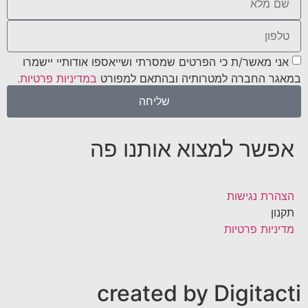
אני מאשר/ת כי הפרטים שמסרתי ושייאספו אודותיי יישמרו
במאגר החברה למטרותיה ובהתאם למפורט
במדיניות פרטיות.
שליחה
אפשר למצוא אותנו פה
הצהרת נגישות
תקנון
מדיניות פרטיות
created by Digitacti