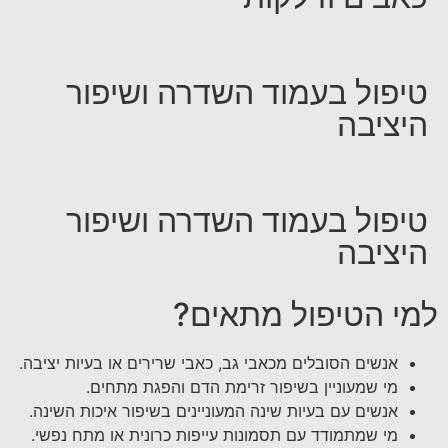
טיפול בעמוד השדרה ושיפור
היציבה
טיפול בעמוד השדרה ושיפור
היציבה
למי הטיפול מתאים?
אנשים הסובלים מכאבי גב, כאבי שרירים או בעיות יציבה.
מי שמעוניין בשיפור זרימת הדם והפגת מתחים.
אנשים עם בעיות שינה המעוניינים בשיפור איכות השינה.
מי שמתמודד עם תסמונות עייפות כרונית או מתח נפשי.