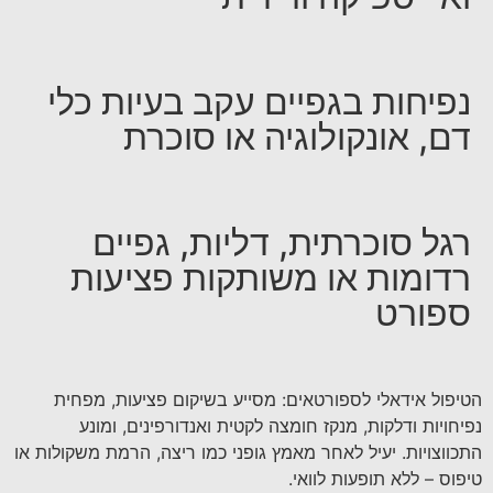
נפיחות בגפיים עקב בעיות כלי
דם, אונקולוגיה או סוכרת
רגל סוכרתית, דליות, גפיים
רדומות או משותקות פציעות
ספורט
הטיפול אידאלי לספורטאים: מסייע בשיקום פציעות, מפחית
נפיחויות ודלקות, מנקז חומצה לקטית ואנדורפינים, ומונע
התכווצויות. יעיל לאחר מאמץ גופני כמו ריצה, הרמת משקולות או
טיפוס – ללא תופעות לוואי.