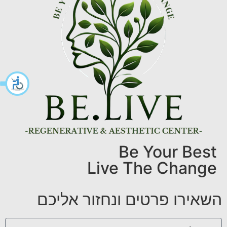
Be Your Best
Live The Change
השאירו פרטים ונחזור אליכם