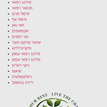
פילינג רפואי
מכשור רפואי
פיסול פנים
פיסול אף
תאי גזע
אקסוזומים
עור הפנים
שיפור מרקם העור
מיקרונידלינג
פילינג רפואי עמוק
פילינג רפואי עמוק
ניקוי רעלים
שיאצו
רפלקסולוגיה
ירידה במשקל