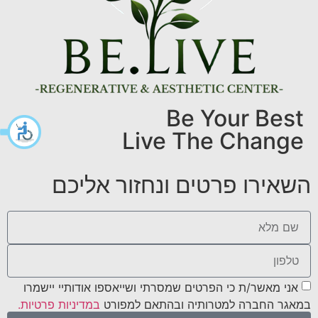
Be Your Best
Live The Change
השאירו פרטים ונחזור אליכם
אני מאשר/ת כי הפרטים שמסרתי ושייאספו אודותיי יישמרו
במאגר החברה למטרותיה ובהתאם למפורט
במדיניות פרטיות.