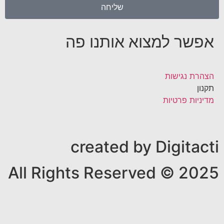
שליחה
אפשר למצוא אותנו פה
הצהרת נגישות
תקנון
מדיניות פרטיות
created by Digitacti
All Rights Reserved © 2025