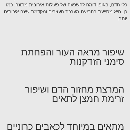
כלי הדם, באופן דומה להשפעה של פעילות אירובית מתונה. כמו
כן, היא מסייעת בהרגעת מערכת העצבים ומקדמת שינה איכותית
יותר.
שיפור מראה העור והפחתת
סימני הזדקנות
המרצת מחזור הדם ושיפור
זרימת חמצן לתאים
מתאים במיוחד לכאבים כרוניים