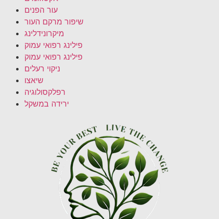
עור הפנים
שיפור מרקם העור
מיקרונידלינג
פילינג רפואי עמוק
פילינג רפואי עמוק
ניקוי רעלים
שיאצו
רפלקסולוגיה
ירידה במשקל