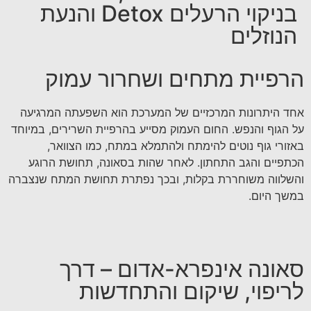
בניקוי הרעלים Detox והנעת
הנוזלים
הרפיית מתחים ושחרור עמוק
אחד היתרונות המרכזיים של המערכת הוא השפעתה המרגיעה
על הגוף והנפש. החום העמוק מסייע בהרפיית השרירים, במיוחד
באזורי גוף נוטים להימתח ולהתמלא במתח, כמו הצוואר,
הכתפיים והגב התחתון. לאחר שהות בסאונה, תחושת הרוגע
והשלווה משוחררת בקלות, ובכך נפתרת תחושת המתח שנצברה
במשך היום.
סאונה אינפרא-אדום – דרך
לריפוי, שיקום והתחדשות