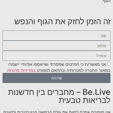
הגוף.
זה הזמן לחזק את הגוף והנפש
אני מאשר/ת כי הפרטים שמסרתי ושייאספו אודותיי יישמרו
במאגר החברה למטרותיה ובהתאם למפורט
במדיניות פרטיות.
שליחה
Be.Live – מחברים בין חדשנות
לבריאות טבעית
אנו מזמינים אתכם לחוות את עולם הרפואה הרגנרטיבית ולהעניק