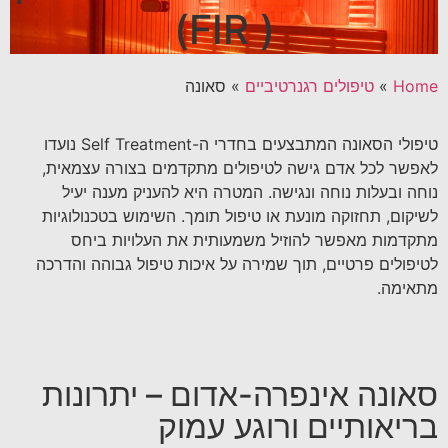
( FIR)
Home
»
טיפולים רגנרטיביים
»
סאונה
טיפולי הסאונה המתבצעים בחדרי ה-Self Treatment נועדו
לאפשר לכל אדם גישה לטיפולים מתקדמים בצורה עצמאית,
נוחה ובעלות נוחה ונגישה. המטרה היא להעניק מענה יעיל
לשיקום, תחזוקה מונעת או טיפול תומך. השימוש בטכנולוגיות
מתקדמות מאפשר להוזיל משמעותית את העלויות ביחס
לטיפולים פרטיים, תוך שמירה על איכות טיפול גבוהה והדרכה
מתאימה.
סאונה אינפרה-אדום – יתרונות
בריאותיים ורוגע עמוק