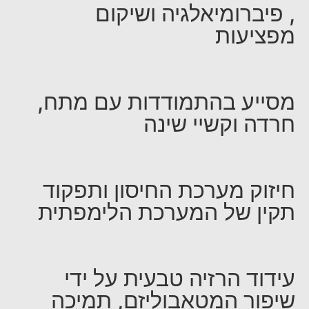
, פיברומיאלגיה ושיקום
מפציעות
מסייע בהתמודדות עם מתח,
חרדה וקשיי שינה
חיזוק מערכת החיסון ותפקוד
תקין של המערכת הלימפתית
עידוד הרזיה טבעית על ידי
שיפור המטאבוליזם, תמיכה