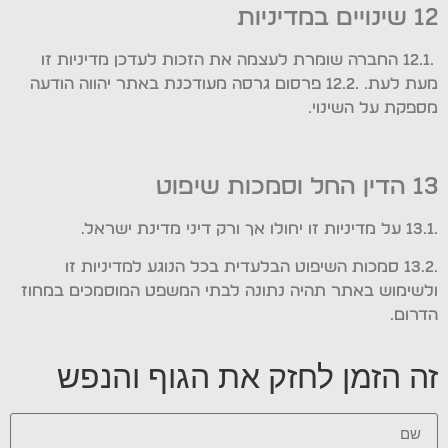
12 שינויים במדיניות
.12.1 החברה שומרת לעצמה את הזכות לעדכן מדיניות זו
מעת לעת. .12.2 פרסום גרסה מעודכנת באתר יהווה הודעה
מספקת על השינוי.
13 הדין החל וסמכות שיפוט
.13.1 על מדיניות זו יחולו אך ורק דיני מדינת ישראל.
.13.2 סמכות השיפוט הבלעדית בכל הנוגע למדיניות זו
ולשימוש באתר תהיה נתונה לבתי המשפט המוסמכים במחוז
הדרום.
זה הזמן לחזק את הגוף והנפש