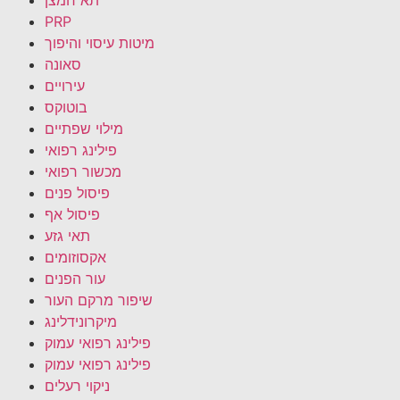
PRP
מיטות עיסוי והיפוך
סאונה
עירויים
בוטוקס
מילוי שפתיים
פילינג רפואי
מכשור רפואי
פיסול פנים
פיסול אף
תאי גזע
אקסוזומים
עור הפנים
שיפור מרקם העור
מיקרונידלינג
פילינג רפואי עמוק
פילינג רפואי עמוק
ניקוי רעלים