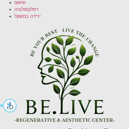
שיאצו
רפלקסולוגיה
ירידה במשקל