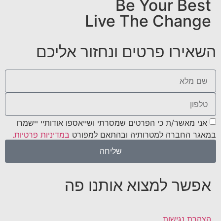
Be Your Best
Live The Change
השאירו פרטים ונחזור אליכם
אני מאשר/ת כי הפרטים שמסרתי ושייאספו אודותיי יישמרו
במאגר החברה למטרותיה ובהתאם למפורט
במדיניות פרטיות.
שליחה
אפשר למצוא אותנו פה
הצהרת נגישות