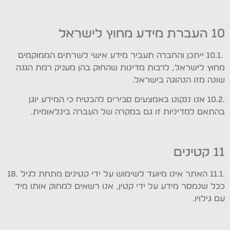
10 העברת מידע מחוץ לישראל
.10.1 ייתכן והחברה תעביר מידע אישי לשרתים הממוקמים
מחוץ לישראל, לרבות מדינות שהחוק בהן מעניק רמת הגנה
שונה מזו הנהוגה בישראל.
.10.2 אנו ננקוט באמצעים סבירים להבטיח כי המידע יוגן
בהתאם למדיניות זו גם במקרה של העברה בינלאומית.
11 קטינים
.11.1 האתר אינו מיועד לשימוש על ידי קטינים מתחת לגיל .18
ככל שנמסר מידע על ידי קטין, אנו רשאים למחוק אותו מיד
עם גילויו.