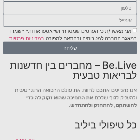
אני מאשר/ת כי הפרטים שמסרתי ושייאספו אודותיי יישמרו
במאגר החברה למטרותיה ובהתאם למפורט
במדיניות פרטיות.
שליחה
Be.Live – מחברים בין חדשנות
לבריאות טבעית
אנו מזמינים אתכם לחוות את עולם הרפואה הרגנרטיבית
ולהעניק לגוף שלכם
את התמיכה שהוא זקוק לה כדי
להשתקם, להתחזק ולהתחדש
.
כל טיפולי ביליב
תא חמצן